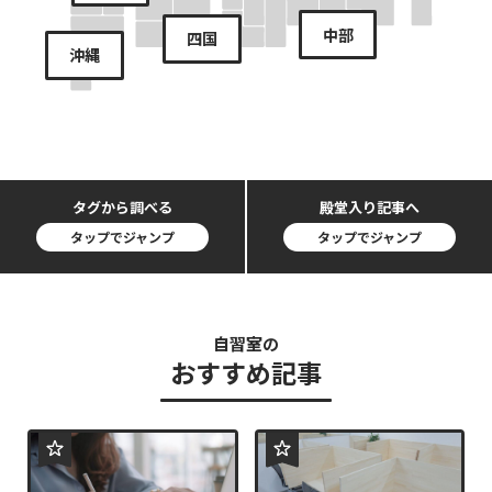
中部
四国
沖縄
タグから調べる
殿堂入り記事へ
タップでジャンプ
タップでジャンプ
自習室の
おすすめ記事