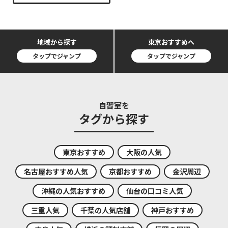
地域から探す
東京おすすめへ
タップでジャンプ
タップでジャンプ
自習室を
タグから探す
東京おすすめ
大阪の人気
名古屋おすすめ人気
京都おすすめ
金沢周辺
沖縄の人気おすすめ
仙台の口コミ人気
三重人気
千葉の人気店舗
神戸おすすめ