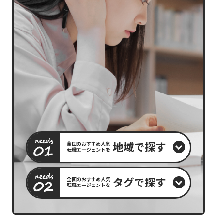
地域で探す
全国のおすすめ人気
転職エージェントを
タグで探す
全国のおすすめ人気
転職エージェントを