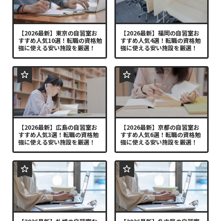
【2026最新】東京の自習室お
【2026最新】福岡の自習室お
すすめ人気10選！転職の資格勉
すすめ人気4選！転職の資格勉
強に使える安い施設を厳選！
強に使える安い施設を厳選！
【2026最新】広島の自習室お
【2026最新】京都の自習室お
すすめ人気3選！転職の資格勉
すすめ人気6選！転職の資格勉
強に使える安い施設を厳選！
強に使える安い施設を厳選！