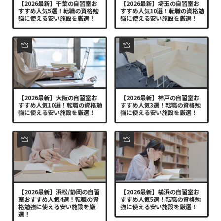
【2026最新】千葉の自習室お
【2026最新】埼玉の自習室お
すすめ人気5選！転職の資格勉
すすめ人気10選！転職の資格勉
強に使える安い施設を厳選！
強に使える安い施設を厳選！
【2026最新】大阪の自習室お
【2026最新】神戸の自習室お
すすめ人気10選！転職の資格勉
すすめ人気3選！転職の資格勉
強に使える安い施設を厳選！
強に使える安い施設を厳選！
【2026最新】浜松/静岡の自習
【2026最新】横浜の自習室お
室おすすめ人気4選！転職の資
すすめ人気5選！転職の資格勉
格勉強に使える安い施設を厳
強に使える安い施設を厳選！
選！