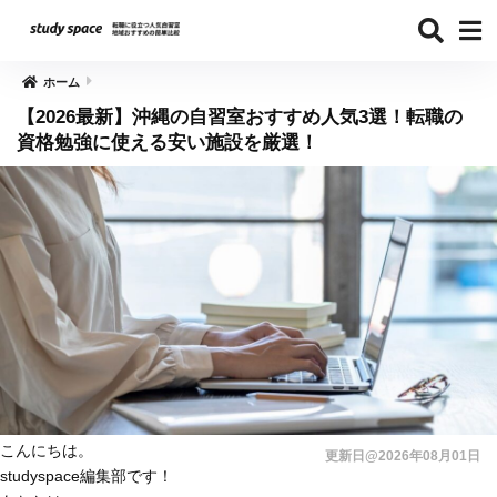
ホーム
【2026最新】沖縄の自習室おすすめ人気3選！転職の
資格勉強に使える安い施設を厳選！
こんにちは。
更新日@2026年08月01日
studyspace編集部です！