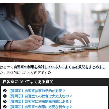
はじめて
自習室の利用を検討している人によくある質問をまとめまし
た
。具体的にはこんな内容です
自習室についてよくある質問
【質問①】自習室は事前予約が必要？
【質問②】自習室での飲食は大丈夫なの？
【質問③】自習室に利用制限時間はある？
【質問④】自習室の利用に必要な料金は？