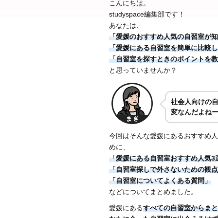
こんにちは。
studyspace編集部です！
あなたは、
「愛媛のおすすめ人気の自習室が知
「愛媛にある自習室を簡単に比較し
「自習室を探すときのポイントを教
と思っていませんか？
社会人向けの
変なんだよね
今回はそんな愛媛にあるおすすめ人
めに、
「愛媛にある自習室おすすめ人気3
「自習室探しで外さないための観点
「自習室についてよくある質問」
などについてまとめました。
愛媛にある
すべての自習室からまと