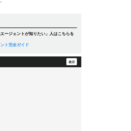
。
職エージェントが知りたい」人はこちらを
ェント完全ガイド